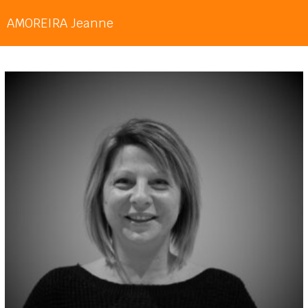
AMOREIRA Jeanne