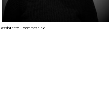
Assistante - commerciale