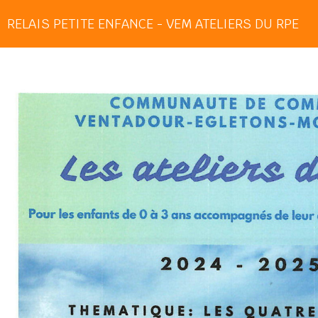
RELAIS PETITE ENFANCE - VEM ATELIERS DU RPE