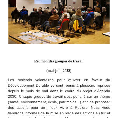
Réunion des groupes de travail
(mai-juin 2022)
Les rosiérois volontaires pour œuvrer en faveur du
Développement Durable se sont réunis à plusieurs reprises
depuis le mois de mai dans le cadre du projet d'Agenda
2030. Chaque groupe de travail s'est penché sur un thème
(santé, environnement, école, patrimoine...) afin de proposer
des actions pour un mieux vivre à Rosiers. Nous vous
tiendrons informés de la mise en place des actions au fur et