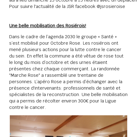
Pour suivre l'actualité de la JSR facebook @jsrosieroise
Une belle mobilisation des Rosiérois!
Dans le cadre de l’agenda 2030 le groupe « Santé »
s’est mobilisé pour Octobre Rose. Les rosiérois ont
mené plusieurs actions pour la lutte contre le cancer
du sein. En effet la commune a été vêtue de rose tout
le long du mois d’octobre et des urnes étaient
présentes chez chaque commerçant. La randonnée
"Marche Rose" a rassemblé une trentaine de
personnes. L’apéro Rose a permis d’échanger avec la
présence d'intervenants: professionnels de santé et
spécialistes de la reconstruction. Une belle mobilisation
qui a permis de récolter environ 300€ pour la Ligue
contre le cancer.