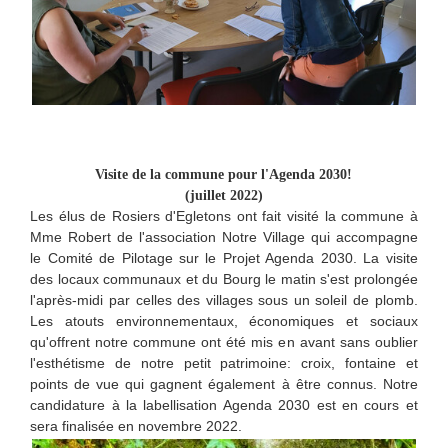
Visite de la commune pour l'Agenda 2030!
(juillet 2022)
Les élus de Rosiers d'Egletons ont fait visité la commune à
Mme Robert de l'association Notre Village qui accompagne
le Comité de Pilotage sur le Projet Agenda 2030. La visite
des locaux communaux et du Bourg le matin s'est prolongée
l'après-midi par celles des villages sous un soleil de plomb.
Les atouts environnementaux, économiques et sociaux
qu'offrent notre commune ont été mis en avant sans oublier
l'esthétisme de notre petit patrimoine: croix, fontaine et
points de vue qui gagnent également à être connus. Notre
candidature à la labellisation Agenda 2030 est en cours et
sera finalisée en novembre 2022.