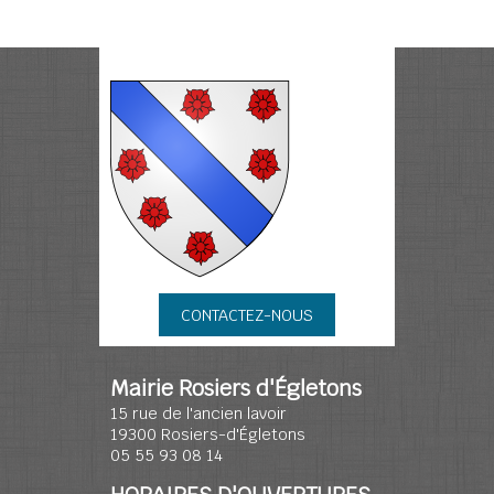
CONTACTEZ-NOUS
Mairie Rosiers d'Égletons
15 rue de l'ancien lavoir
19300 Rosiers-d'Égletons
05 55 93 08 14