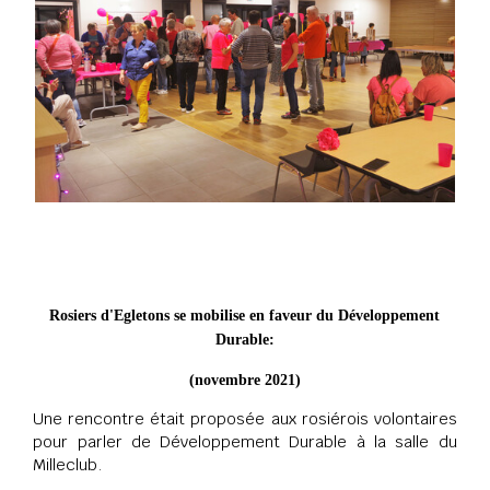
Rosiers d'Egletons se mobilise en faveur du Développement
Durable:
(novembre 2021)
Une rencontre était proposée aux rosiérois volontaires
pour parler de Développement Durable à la salle du
Milleclub.