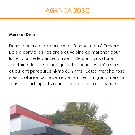
AGENDA 2030
Marche Rose:
Dans le cadre d'octobre rose, l'association À Travers
Bois à convié les rosiérois et voisins de marcher pour
lutter contre le cancer du sein. Ce sont plus d'une
trentaine de personnes qui ont répondues présentes
et qui ont parcourus 4kms ou 7kms. Cette marche rose
s'est clôturée par le verre de l'amitié. Un grand merci à
tous les participants réunis pour cette noble cause.