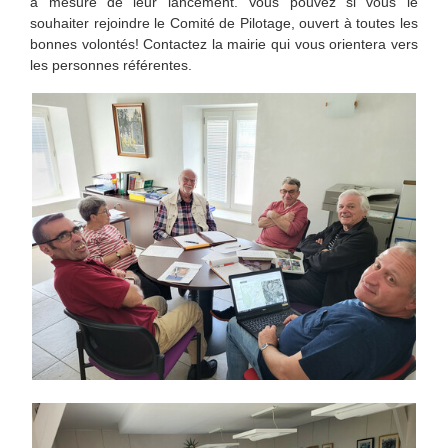
à mesure de leur lancement. Vous pouvez si vous le
souhaiter rejoindre le Comité de Pilotage, ouvert à toutes les
bonnes volontés! Contactez la mairie qui vous orientera vers
les personnes référentes.