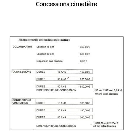
Concessions cimetière