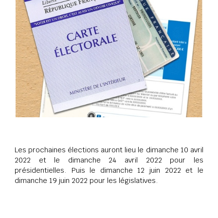
Les prochaines élections auront lieu le dimanche 10 avril
2022 et le dimanche 24 avril 2022 pour les
présidentielles. Puis le dimanche 12 juin 2022 et le
dimanche 19 juin 2022 pour les législatives.