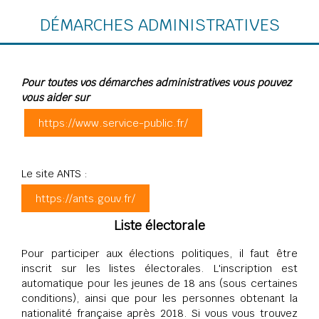
DÉMARCHES ADMINISTRATIVES
Pour toutes vos démarches administratives vous pouvez
vous aider sur
https://www.service-public.fr/
Le site ANTS :
https://ants.gouv.fr/
Liste électorale
Pour participer aux élections politiques, il faut être
inscrit sur les listes électorales. L'inscription est
automatique pour les jeunes de 18 ans (sous certaines
conditions), ainsi que pour les personnes obtenant la
nationalité française après 2018. Si vous vous trouvez