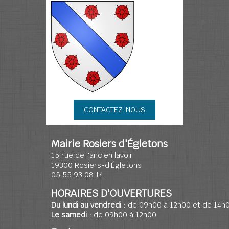
CONTACTEZ-NOUS
Mairie Rosiers d'Égletons
15 rue de l'ancien lavoir
19300 Rosiers-d'Égletons
05 55 93 08 14
HORAIRES D'OUVERTURES
Du lundi au vendredi :
de 09h00 à 12h00 et de 14h
Le samedi :
de 09h00 à 12h00