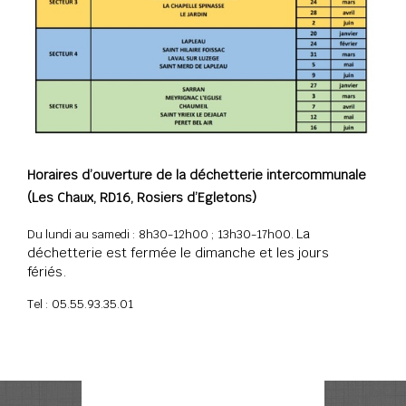
Horaires d’ouverture de la déchetterie intercommunale
(Les Chaux, RD16, Rosiers d’Egletons)
La
Du lundi au samedi : 8h30-12h00 ; 13h30-17h00.
déchetterie est fermée le dimanche et les jours
fériés.
Tel : 05.55.93.35.01