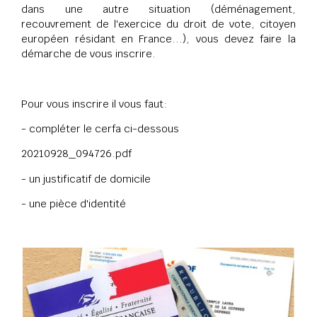
dans une autre situation (déménagement,
recouvrement de l'exercice du droit de vote, citoyen
européen résidant en France...), vous devez faire la
démarche de vous inscrire.
Pour vous inscrire il vous faut:
- compléter le cerfa ci-dessous
20210928_094726.pdf
- un justificatif de domicile
- une pièce d'identité