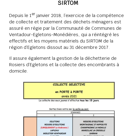
SIRTOM
er
Depuis le 1
janvier 2018, l’exercice de la compétence
de collecte et traitement des déchets ménagers est
assuré en régie par la Communauté de Communes de
Ventadour-Egletons-Monédières, qui a réintégré les
effectifs et les moyens matériels du SIRTOM de la
région d’Egletons dissout au 31 décembre 2017.
Il assure également la gestion de la déchetterie de
Rosiers d’Egletons et la collecte des encombrants à
domicile.