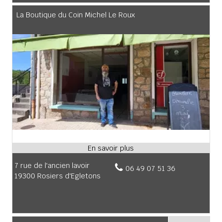
La Boutique du Coin Michel Le Roux
7 rue de l'ancien lavoir
06 49 07 51 36
19300 Rosiers d'Egletons