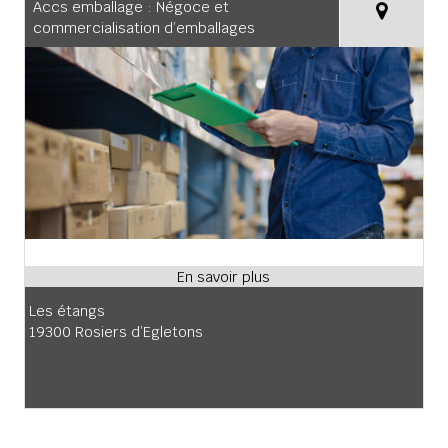
Accs emballage : Négoce et
commercialisation d’emballages
Les étangs
19300 Rosiers d’Egletons