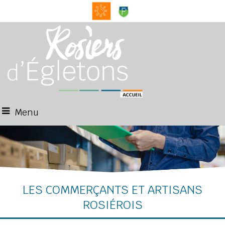
Menu
LES COMMERÇANTS ET ARTISANS
ROSIÉROIS