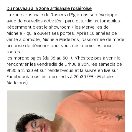
Du nouveau à la zone artisanale rosiéroise
La zone artisanale de Rosiers d’Egletons se développe
avec de nouvelles activités : parc et jardin, automobiles.
Récemment c’est le showroom « les Merveilles de
Michèle » qui a ouvert ses portes. Après 10 années de
vente à domicile, Michele Madelbos, passionnée de mode
propose de dénicher pour vous des merveilles pour
toutes
les morphologies (du 36 au 50+). N’hésitez pas à venir la
rencontrer les vendredis de 17h30 à 20h, les samedis de
9h30 à 12h30 et sur rendez-vous et la suivre en live sur
Faceboock tous les mercredis à 20h30 (FB : Michèle
Madelbos).