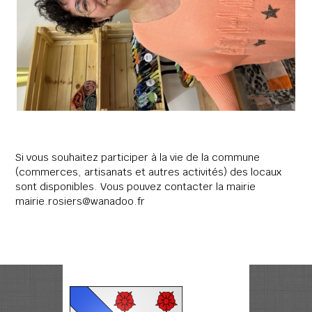
Si vous souhaitez participer à la vie de la commune
(commerces, artisanats et autres activités) des locaux
sont disponibles. Vous pouvez contacter la mairie
mairie.rosiers@wanadoo.fr