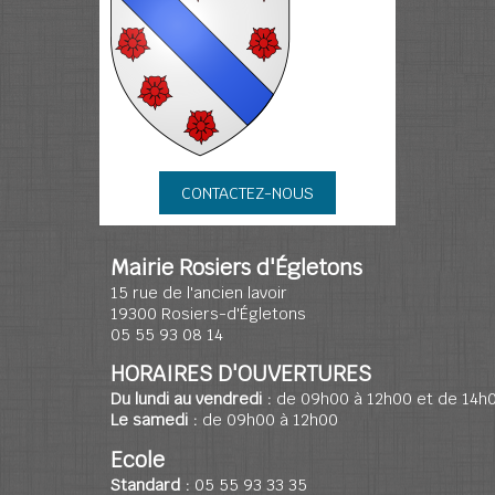
CONTACTEZ-NOUS
Mairie Rosiers d'Égletons
15 rue de l'ancien lavoir
19300 Rosiers-d'Égletons
05 55 93 08 14
HORAIRES D'OUVERTURES
Du lundi au vendredi :
de 09h00 à 12h00 et de 14h
Le samedi :
de 09h00 à 12h00
Ecole
Standard :
05 55 93 33 35