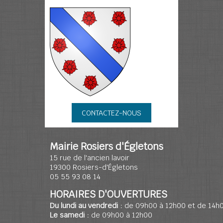
CONTACTEZ-NOUS
Mairie Rosiers d'Égletons
15 rue de l'ancien lavoir
19300 Rosiers-d'Égletons
05 55 93 08 14
HORAIRES D'OUVERTURES
Du lundi au vendredi :
de 09h00 à 12h00 et de 14h
Le samedi :
de 09h00 à 12h00